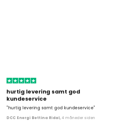
hurtig levering samt god
kundeservice
"hurtig levering samt god kundeservice"
DCC Energi Bettina Ridal
,
4 måneder siden