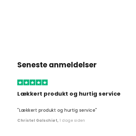
Seneste anmeldelser
Lækkert produkt og hurtig service
"Lækkert produkt og hurtig service"
Christel Galschiøt
,
1 dage siden