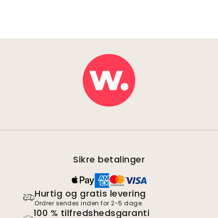
Sikre betalinger
Hurtig og gratis levering
Ordrer sendes inden for 2-5 dage.
100 % tilfredshedsgaranti