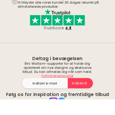
Vi tilbyder alle vores kunder 30 dages returret på
afinstallerede produkter.
TrustScore
4.8
Deltag i bevægelsen
Bliv Wallism-supporter for at holde dig
opdateret om nye designs og eksklusive
tilbud. Du kan afmelde dig når som helst.
Fortrolighedspolitik
Indsend
Følg os for inspiration og fremtidige tilbud