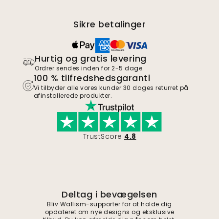
Sikre betalinger
Hurtig og gratis levering
Ordrer sendes inden for 2-5 dage.
100 % tilfredshedsgaranti
Vi tilbyder alle vores kunder 30 dages returret på
afinstallerede produkter.
TrustScore
4.8
Deltag i bevægelsen
Bliv Wallism-supporter for at holde dig
opdateret om nye designs og eksklusive