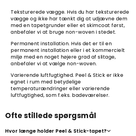
Teksturerede vægge. Hvis du har teksturerede
vægge og ikke har tænkt dig at udjævne dem
med en tapetgrunder eller et skimcoat først,
anbefaler vi at bruge non-woven i stedet.
Permanent installation. Hvis det er til en
permanent installation eller i et kommercielt
miljø med en noget højere grad af slitage,
anbefaler vi at vælge non-woven.
Varierende luftfugtighed. Peel & Stick er ikke
egnet i rum med betydelige
temperaturændringer eller varierende
luftfugtighed, som f.eks. badeværelser.
Ofte stillede spørgsmål
Hvor længe holder Peel & Stick-tapet?