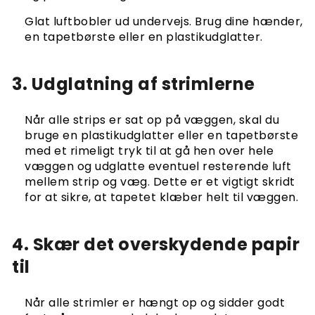
Glat luftbobler ud undervejs. Brug dine hænder,
en tapetbørste eller en plastikudglatter.
3. Udglatning af strimlerne
Når alle strips er sat op på væggen, skal du
bruge en plastikudglatter eller en tapetbørste
med et rimeligt tryk til at gå hen over hele
væggen og udglatte eventuel resterende luft
mellem strip og væg. Dette er et vigtigt skridt
for at sikre, at tapetet klæber helt til væggen.
4. Skær det overskydende papir
til
Når alle strimler er hængt op og sidder godt