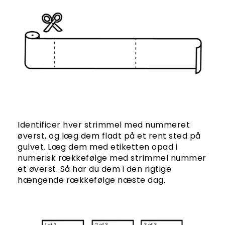
Identificer hver strimmel med nummeret
øverst, og læg dem fladt på et rent sted på
gulvet. Læg dem med etiketten opad i
numerisk rækkefølge med strimmel nummer
et øverst. Så har du dem i den rigtige
hængende rækkefølge næste dag.