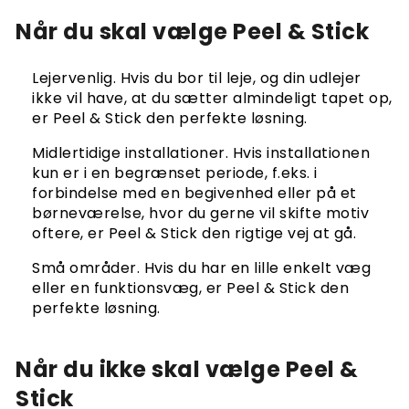
Når du skal vælge Peel & Stick
Lejervenlig. Hvis du bor til leje, og din udlejer
ikke vil have, at du sætter almindeligt tapet op,
er Peel & Stick den perfekte løsning.
Midlertidige installationer. Hvis installationen
kun er i en begrænset periode, f.eks. i
forbindelse med en begivenhed eller på et
børneværelse, hvor du gerne vil skifte motiv
oftere, er Peel & Stick den rigtige vej at gå.
Små områder. Hvis du har en lille enkelt væg
eller en funktionsvæg, er Peel & Stick den
perfekte løsning.
Når du ikke skal vælge Peel &
Stick