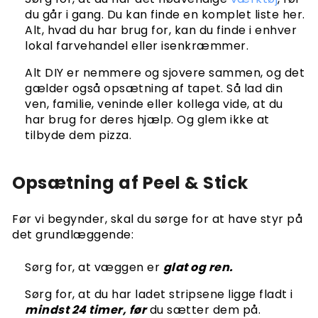
du går i gang. Du kan finde en komplet liste her.
Alt, hvad du har brug for, kan du finde i enhver
lokal farvehandel eller isenkræmmer.
Alt DIY er nemmere og sjovere sammen, og det
gælder også opsætning af tapet. Så lad din
ven, familie, veninde eller kollega vide, at du
har brug for deres hjælp. Og glem ikke at
tilbyde dem pizza.
Opsætning af Peel & Stick
Før vi begynder, skal du sørge for at have styr på
det grundlæggende:
Sørg for, at væggen er
glat og ren.
Sørg for, at du har ladet stripsene ligge fladt i
mindst 24 timer, før
du sætter dem på.