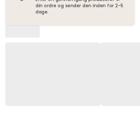
din ordre og sender den inden for 2-5
dage.