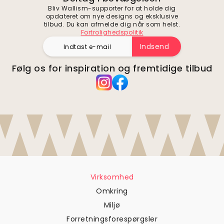
Bliv Wallism-supporter for at holde dig
opdateret om nye designs og eksklusive
tilbud. Du kan afmelde dig når som helst.
Fortrolighedspolitik
Indsend
Følg os for inspiration og fremtidige tilbud
Virksomhed
Omkring
Miljø
Forretningsforespørgsler