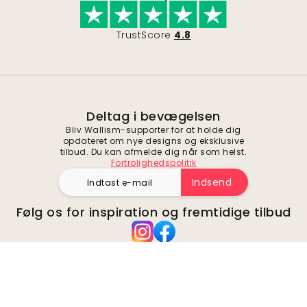
TrustScore
4.8
Deltag i bevægelsen
Bliv Wallism-supporter for at holde dig
opdateret om nye designs og eksklusive
tilbud. Du kan afmelde dig når som helst.
Fortrolighedspolitik
Indsend
Følg os for inspiration og fremtidige tilbud