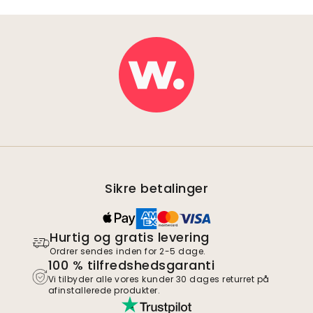
Sikre betalinger
Hurtig og gratis levering
Ordrer sendes inden for 2-5 dage.
100 % tilfredshedsgaranti
Vi tilbyder alle vores kunder 30 dages returret på
afinstallerede produkter.