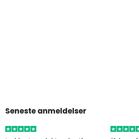
Seneste anmeldelser