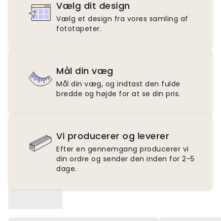
Vælg dit design
Vælg et design fra vores samling af
fototapeter.
Mål din væg
Mål din væg, og indtast den fulde
bredde og højde for at se din pris.
Vi producerer og leverer
Efter en gennemgang producerer vi
din ordre og sender den inden for 2-5
dage.