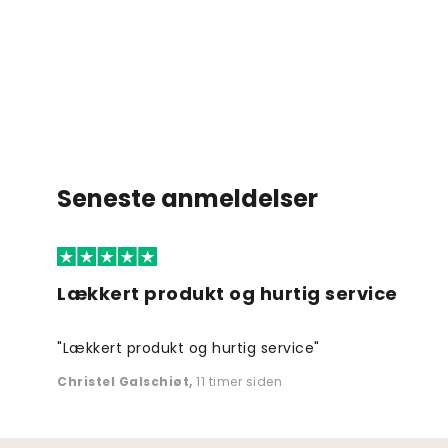
Seneste anmeldelser
Lækkert produkt og hurtig service
"Lækkert produkt og hurtig service"
Christel Galschiøt
,
11 timer siden