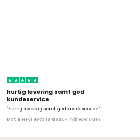
hurtig levering samt god
kundeservice
"hurtig levering samt god kundeservice"
DCC Energi Bettina Ridal
,
4 måneder siden