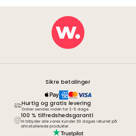
Sikre betalinger
Hurtig og gratis levering
Ordrer sendes inden for 2-5 dage.
100 % tilfredshedsgaranti
Vi tilbyder alle vores kunder 30 dages returret på
afinstallerede produkter.