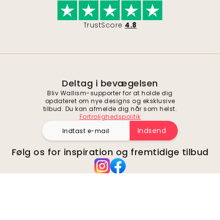
TrustScore
4.8
Deltag i bevægelsen
Bliv Wallism-supporter for at holde dig
opdateret om nye designs og eksklusive
tilbud. Du kan afmelde dig når som helst.
Fortrolighedspolitik
Indsend
Følg os for inspiration og fremtidige tilbud