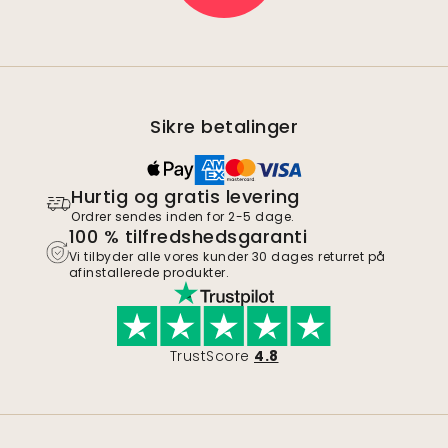
Sikre betalinger
Hurtig og gratis levering
Ordrer sendes inden for 2-5 dage.
100 % tilfredshedsgaranti
Vi tilbyder alle vores kunder 30 dages returret på
afinstallerede produkter.
TrustScore
4.8