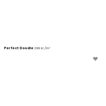
Perfect Doodle
299 kr./m²