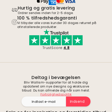
Hurtig og gratis levering
Ordrer sendes inden for 2-5 dage.
100 % tilfredshedsgaranti
Vi tilbyder alle vores kunder 30 dages returret på
afinstallerede produkter.
TrustScore
4.8
Deltag i bevægelsen
Bliv Wallism-supporter for at holde dig
opdateret om nye designs og eksklusive
tilbud. Du kan afmelde dig når som helst.
Fortrolighedspolitik
Indsend