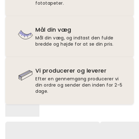
fototapeter.
Mål din væg
Mål din væg, og indtast den fulde
bredde og højde for at se din pris.
Vi producerer og leverer
Efter en gennemgang producerer vi
din ordre og sender den inden for 2-5
dage.