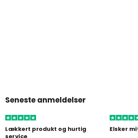
Seneste anmeldelser
Lækkert produkt og hurtig
Elsker mi
service