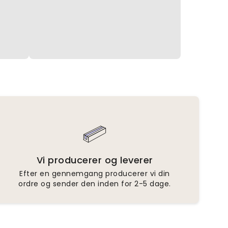
Vi producerer og leverer
Efter en gennemgang producerer vi din
ordre og sender den inden for 2-5 dage.