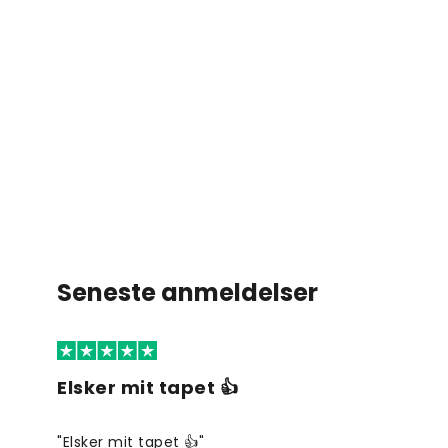
Seneste anmeldelser
Elsker mit tapet 👍
"Elsker mit tapet 👍"