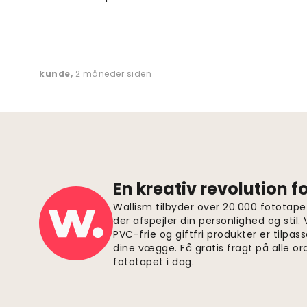
kunde
,
2 måneder siden
En kreativ revolution 
Wallism tilbyder over 20.000 fototapet
der afspejler din personlighed og stil.
PVC-frie og giftfri produkter er tilpass
dine vægge. Få gratis fragt på alle or
fototapet i dag.