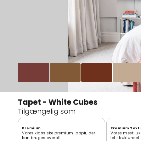
Tapet - White Cubes
Tilgængelig som
Premium
Premium Text
Vores klassiske premium-papir, der
Vores mest luk
kan bruges overalt
let strukturere