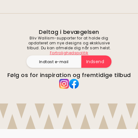
Deltag i bevægelsen
Bliv Wallism-supporter for at holde dig
opdateret om nye designs og eksklusive
tilbud. Du kan afmelde dig når som helst.
Fortrolighedspolitik
Indsend
Følg os for inspiration og fremtidige tilbud