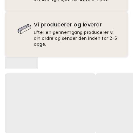
Vi producerer og leverer
Efter en gennemgang producerer vi
din ordre og sender den inden for 2-5
dage.