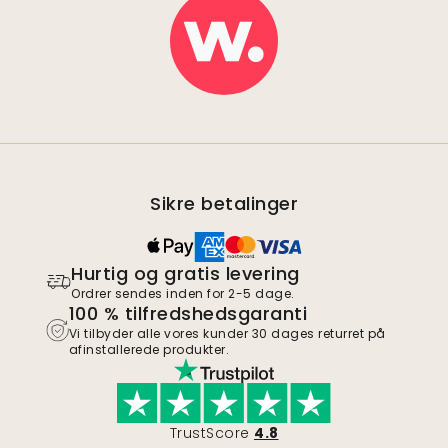
Sikre betalinger
Hurtig og gratis levering
Ordrer sendes inden for 2-5 dage.
100 % tilfredshedsgaranti
Vi tilbyder alle vores kunder 30 dages returret på
afinstallerede produkter.
TrustScore
4.8