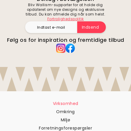
Bliv Wallism-supporter for at holde dig
opdateret om nye designs og eksklusive
tilbud. Du kan afmelde dig når som helst.
Fortrolighedspolitik
Indsend
Følg os for inspiration og fremtidige tilbud
Virksomhed
Omkring
Miljø
Forretningsforespørgsler