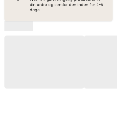
din ordre og sender den inden for 2-5
dage.