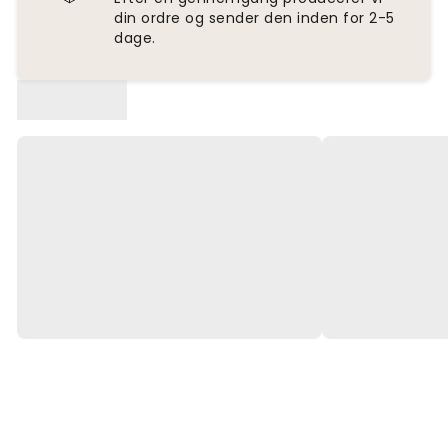
din ordre og sender den inden for 2-5
dage.