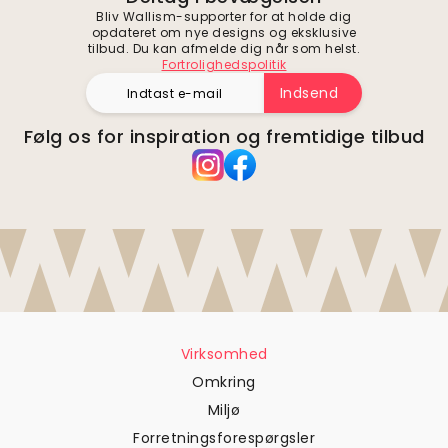
Bliv Wallism-supporter for at holde dig
opdateret om nye designs og eksklusive
tilbud. Du kan afmelde dig når som helst.
Fortrolighedspolitik
Indsend
Følg os for inspiration og fremtidige tilbud
Virksomhed
Omkring
Miljø
Forretningsforespørgsler