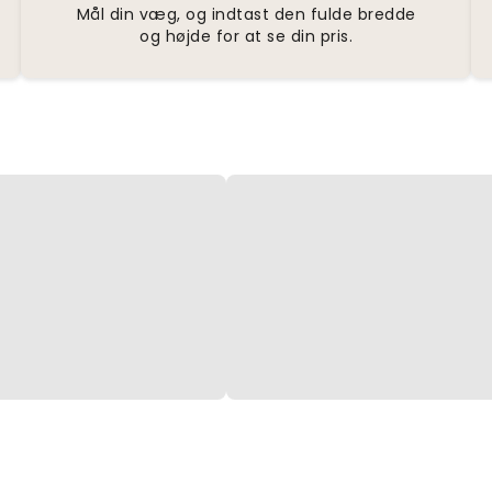
Mål din væg, og indtast den fulde bredde
og højde for at se din pris.