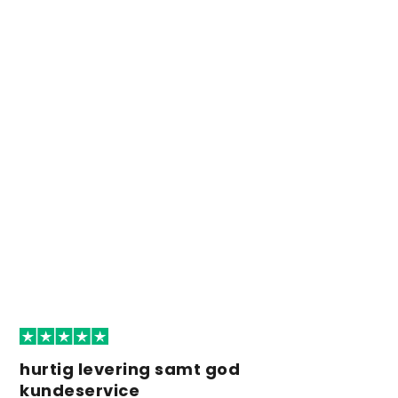
hurtig levering samt god
kundeservice