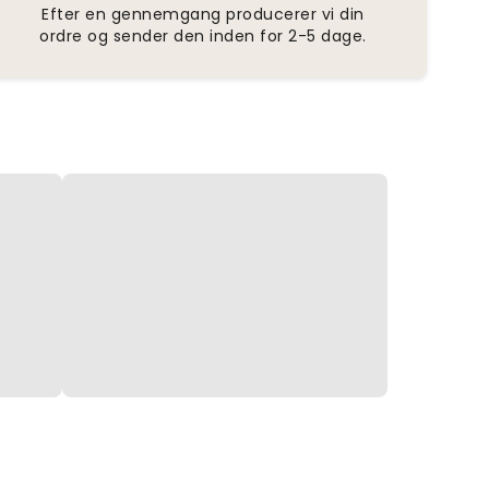
Efter en gennemgang producerer vi din
ordre og sender den inden for 2-5 dage.