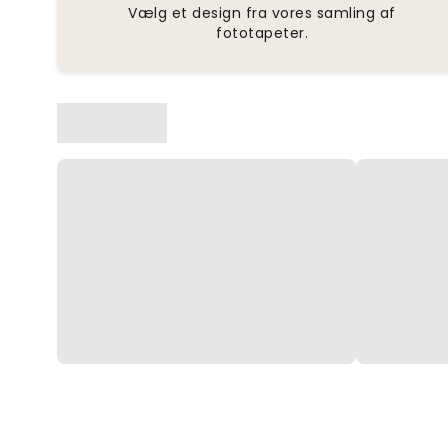
Vælg et design fra vores samling af
fototapeter.