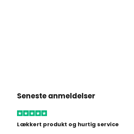
Seneste anmeldelser
Lækkert produkt og hurtig service