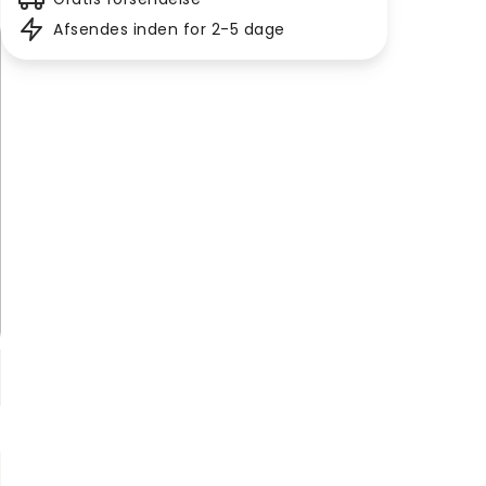
Afsendes inden for 2-5 dage