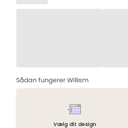
Sådan fungerer Willism
Vælg dit design