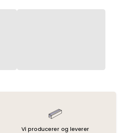
Vi producerer og leverer