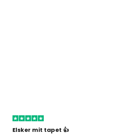
Elsker mit tapet 👍