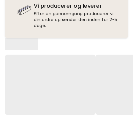
Vi producerer og leverer
Efter en gennemgang producerer vi
din ordre og sender den inden for 2-5
dage.