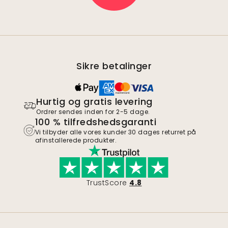
Sikre betalinger
Hurtig og gratis levering
Ordrer sendes inden for 2-5 dage.
100 % tilfredshedsgaranti
Vi tilbyder alle vores kunder 30 dages returret på
afinstallerede produkter.
TrustScore
4.8