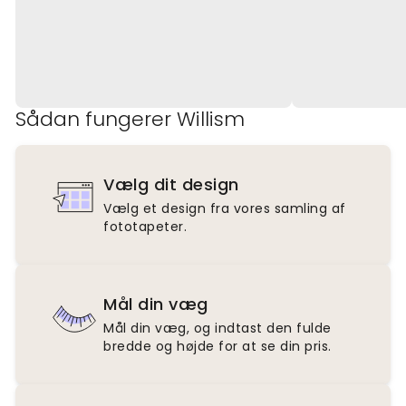
Sådan fungerer Willism
Vælg dit design
Vælg et design fra vores samling af
fototapeter.
Mål din væg
Mål din væg, og indtast den fulde
bredde og højde for at se din pris.