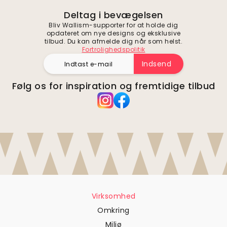
Deltag i bevægelsen
Bliv Wallism-supporter for at holde dig
opdateret om nye designs og eksklusive
tilbud. Du kan afmelde dig når som helst.
Fortrolighedspolitik
Indsend
Følg os for inspiration og fremtidige tilbud
Virksomhed
Omkring
Miljø