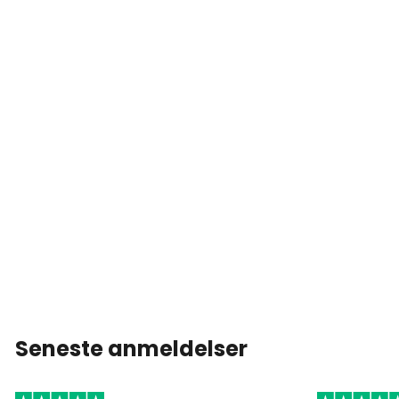
Seneste anmeldelser