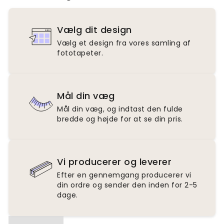
Vælg dit design
Vælg et design fra vores samling af
fototapeter.
Mål din væg
Mål din væg, og indtast den fulde
bredde og højde for at se din pris.
Vi producerer og leverer
Efter en gennemgang producerer vi
din ordre og sender den inden for 2-5
dage.