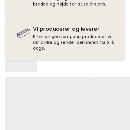
bredde og højde for at se din pris.
Vi producerer og leverer
Efter en gennemgang producerer vi
din ordre og sender den inden for 2-5
dage.