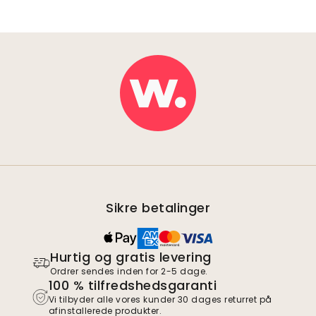
Sikre betalinger
Hurtig og gratis levering
Ordrer sendes inden for 2-5 dage.
100 % tilfredshedsgaranti
Vi tilbyder alle vores kunder 30 dages returret på
afinstallerede produkter.