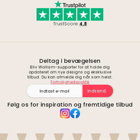
TrustScore
4.8
Deltag i bevægelsen
Bliv Wallism-supporter for at holde dig
opdateret om nye designs og eksklusive
tilbud. Du kan afmelde dig når som helst.
Fortrolighedspolitik
Indsend
Følg os for inspiration og fremtidige tilbud