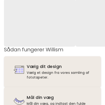
Sådan fungerer Willism
Vælg dit design
Vælg et design fra vores samling af
fototapeter.
Mål din væg
Mål din væg, og indtast den fulde