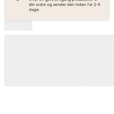
din ordre og sender den inden for 2-5
dage.