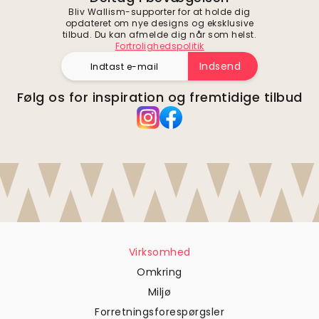
Bliv Wallism-supporter for at holde dig
opdateret om nye designs og eksklusive
tilbud. Du kan afmelde dig når som helst.
Fortrolighedspolitik
Indsend
Følg os for inspiration og fremtidige tilbud
Virksomhed
Omkring
Miljø
Forretningsforespørgsler