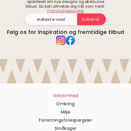
opdateret om nye designs og eksklusive
tilbud. Du kan afmelde dig når som helst.
Fortrolighedspolitik
Indsend
Følg os for inspiration og fremtidige tilbud
Virksomhed
Omkring
Miljø
Forretningsforespørgsler
Småkager