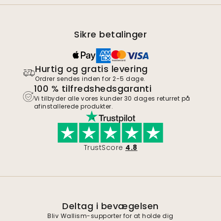
Sikre betalinger
Hurtig og gratis levering
Ordrer sendes inden for 2-5 dage.
100 % tilfredshedsgaranti
Vi tilbyder alle vores kunder 30 dages returret på
afinstallerede produkter.
TrustScore
4.8
Deltag i bevægelsen
Bliv Wallism-supporter for at holde dig