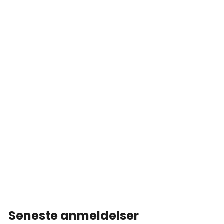
Seneste anmeldelser