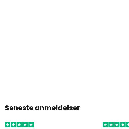
Seneste anmeldelser