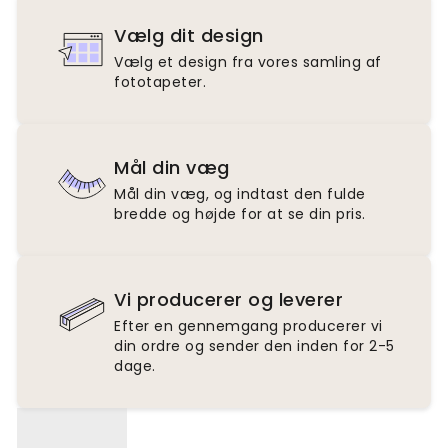
Vælg dit design
Vælg et design fra vores samling af
fototapeter.
Mål din væg
Mål din væg, og indtast den fulde
bredde og højde for at se din pris.
Vi producerer og leverer
Efter en gennemgang producerer vi
din ordre og sender den inden for 2-5
dage.