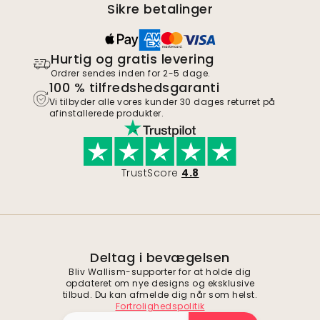
Sikre betalinger
Hurtig og gratis levering
Ordrer sendes inden for 2-5 dage.
100 % tilfredshedsgaranti
Vi tilbyder alle vores kunder 30 dages returret på
afinstallerede produkter.
TrustScore
4.8
Deltag i bevægelsen
Bliv Wallism-supporter for at holde dig
opdateret om nye designs og eksklusive
tilbud. Du kan afmelde dig når som helst.
Fortrolighedspolitik