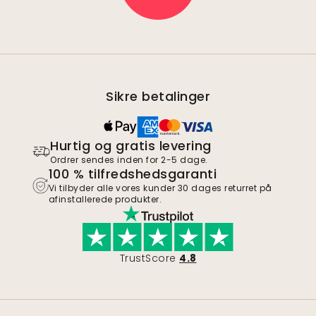
Sikre betalinger
Hurtig og gratis levering
Ordrer sendes inden for 2-5 dage.
100 % tilfredshedsgaranti
Vi tilbyder alle vores kunder 30 dages returret på
afinstallerede produkter.
TrustScore
4.8