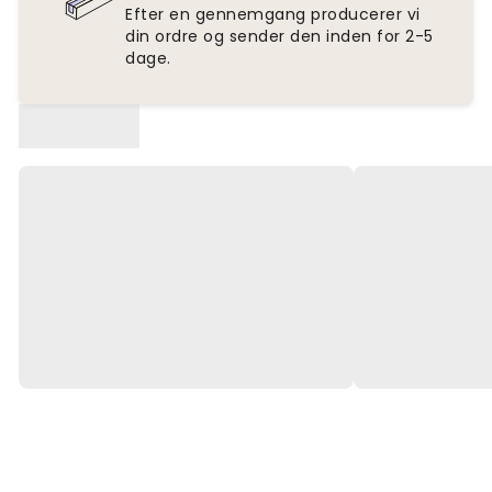
Efter en gennemgang producerer vi
din ordre og sender den inden for 2-5
dage.