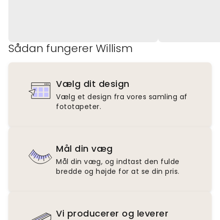
Sådan fungerer Willism
Vælg dit design
Vælg et design fra vores samling af
fototapeter.
Mål din væg
Mål din væg, og indtast den fulde
bredde og højde for at se din pris.
Vi producerer og leverer