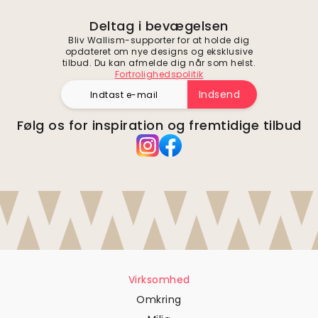
Deltag i bevægelsen
Bliv Wallism-supporter for at holde dig
opdateret om nye designs og eksklusive
tilbud. Du kan afmelde dig når som helst.
Fortrolighedspolitik
Indsend
Følg os for inspiration og fremtidige tilbud
Virksomhed
Omkring