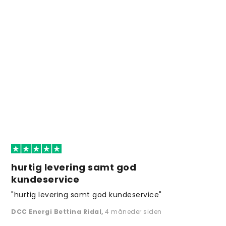
hurtig levering samt god
kundeservice
"hurtig levering samt god kundeservice"
DCC Energi Bettina Ridal
,
4 måneder siden