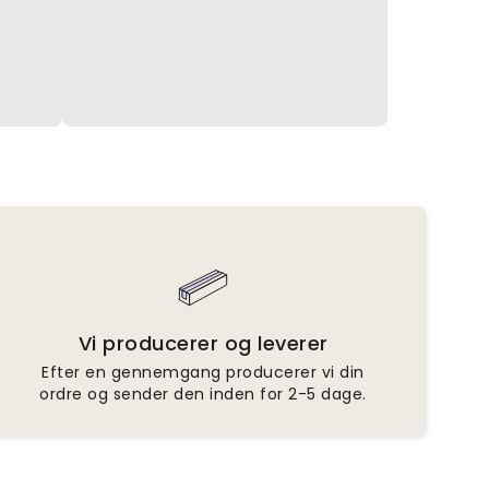
Vi producerer og leverer
Efter en gennemgang producerer vi din
ordre og sender den inden for 2-5 dage.