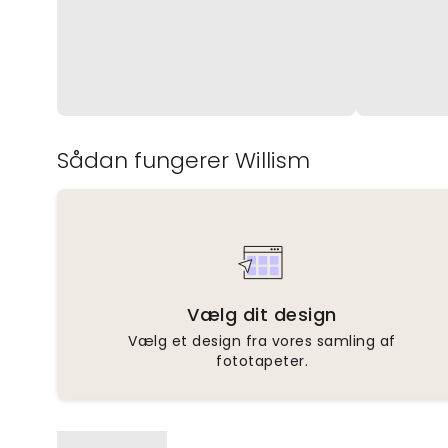
Sådan fungerer Willism
Vælg dit design
Vælg et design fra vores samling af
fototapeter.