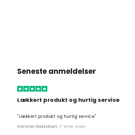
Seneste anmeldelser
Lækkert produkt og hurtig service
"Lækkert produkt og hurtig service"
Christel Galschiøt
,
17 timer siden