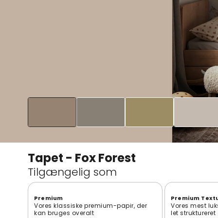
Tapet - Fox Forest
Tilgængelig som
Premium
Premium Text
Vores klassiske premium-papir, der
Vores mest luk
kan bruges overalt
let strukturere