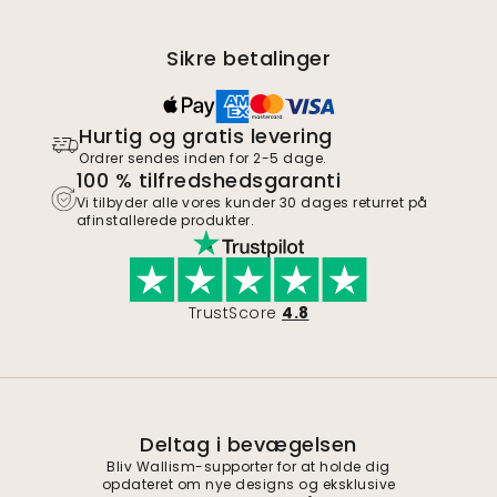
Sikre betalinger
Hurtig og gratis levering
Ordrer sendes inden for 2-5 dage.
100 % tilfredshedsgaranti
Vi tilbyder alle vores kunder 30 dages returret på
afinstallerede produkter.
TrustScore
4.8
Deltag i bevægelsen
Bliv Wallism-supporter for at holde dig
opdateret om nye designs og eksklusive