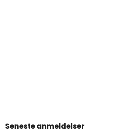
Seneste anmeldelser