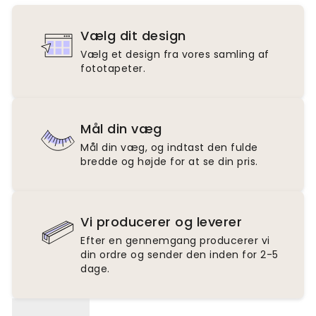
Vælg dit design
Vælg et design fra vores samling af
fototapeter.
Mål din væg
Mål din væg, og indtast den fulde
bredde og højde for at se din pris.
Vi producerer og leverer
Efter en gennemgang producerer vi
din ordre og sender den inden for 2-5
dage.