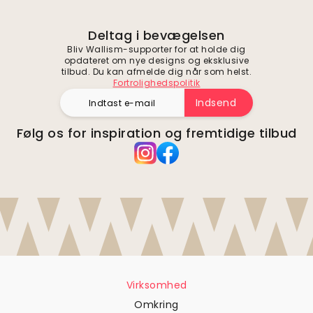
Deltag i bevægelsen
Bliv Wallism-supporter for at holde dig
opdateret om nye designs og eksklusive
tilbud. Du kan afmelde dig når som helst.
Fortrolighedspolitik
Indsend
Følg os for inspiration og fremtidige tilbud
Virksomhed
Omkring