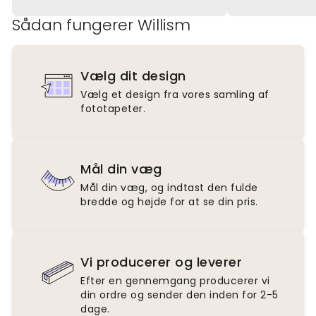
Sådan fungerer Willism
Vælg dit design
Vælg et design fra vores samling af
fototapeter.
Mål din væg
Mål din væg, og indtast den fulde
bredde og højde for at se din pris.
Vi producerer og leverer
Efter en gennemgang producerer vi
din ordre og sender den inden for 2-5
dage.