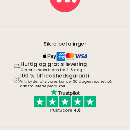
Sikre betalinger
Hurtig og gratis levering
Ordrer sendes inden for 2-5 dage.
100 % tilfredshedsgaranti
Vi tilbyder alle vores kunder 30 dages returret på
afinstallerede produkter.
TrustScore
4.8