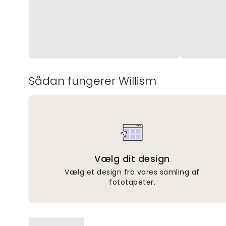
Sådan fungerer Willism
Vælg dit design
Vælg et design fra vores samling af
fototapeter.