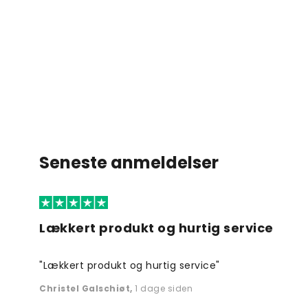
Seneste anmeldelser
Lækkert produkt og hurtig service
"Lækkert produkt og hurtig service"
Christel Galschiøt
,
1 dage siden