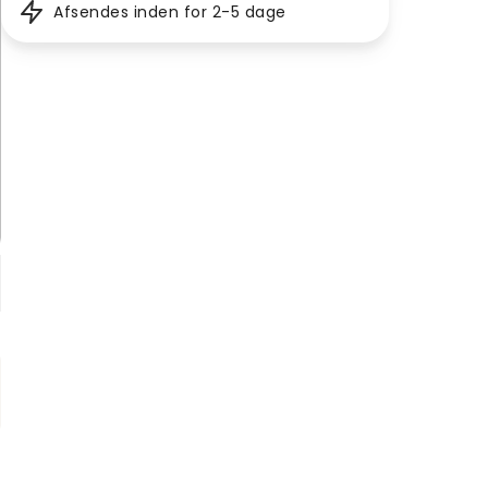
Afsendes inden for 2-5 dage