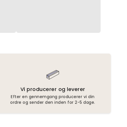
Vi producerer og leverer
Efter en gennemgang producerer vi din
ordre og sender den inden for 2-5 dage.