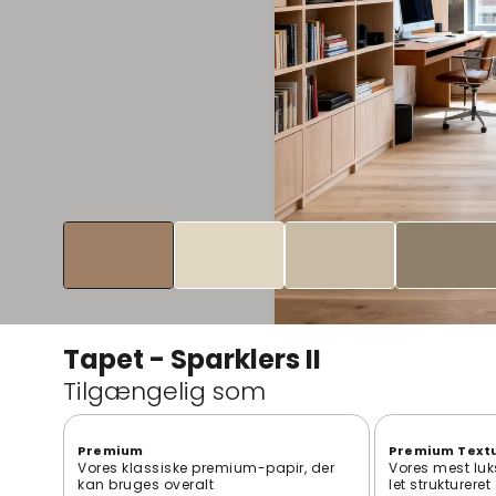
Tapet - Sparklers II
Tilgængelig som
Premium
Premium Text
Vores klassiske premium-papir, der
Vores mest luk
kan bruges overalt
let strukturere