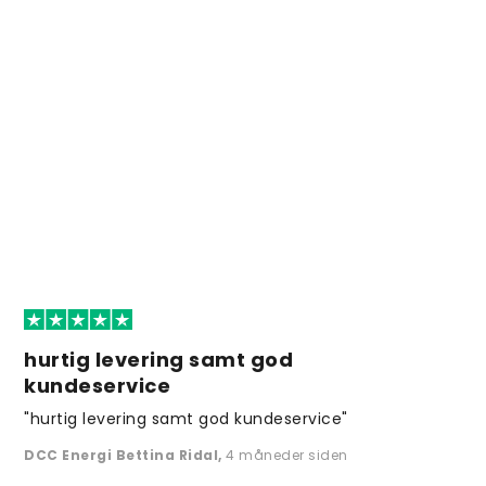
hurtig levering samt god
kundeservice
"hurtig levering samt god kundeservice"
DCC Energi Bettina Ridal
,
4 måneder siden