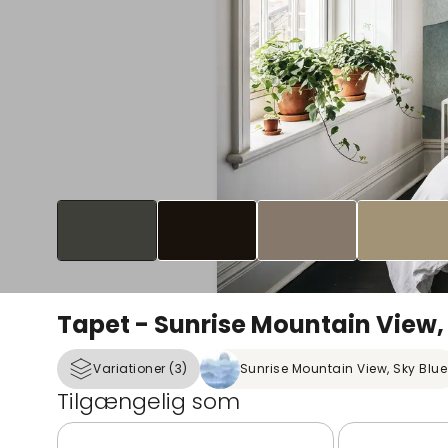
Tapet - Sunrise Mountain View,
Variationer (3)
Sunrise Mountain View, Sky Blue
Tilgængelig som