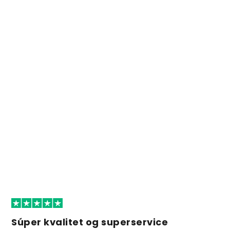
Súper kvalitet og superservice