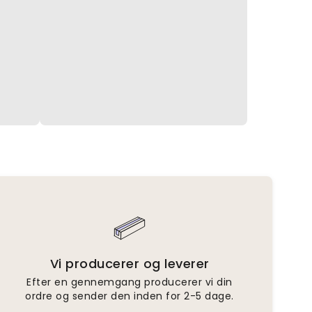
Vi producerer og leverer
Efter en gennemgang producerer vi din
ordre og sender den inden for 2-5 dage.