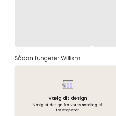
Sådan fungerer Willism
Vælg dit design
Vælg et design fra vores samling af
fototapeter.