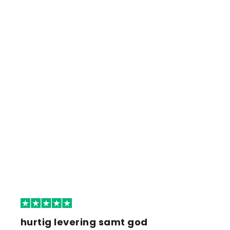
hurtig levering samt god