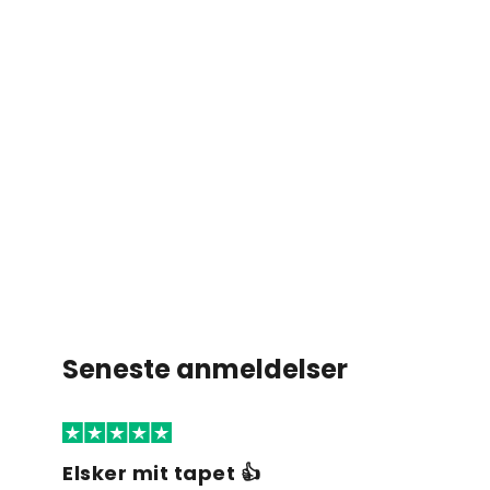
Seneste anmeldelser
Elsker mit tapet 👍