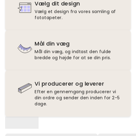
Vælg dit design
Vælg et design fra vores samling af
fototapeter.
Mål din væg
Mål din væg, og indtast den fulde
bredde og højde for at se din pris.
Vi producerer og leverer
Efter en gennemgang producerer vi
din ordre og sender den inden for 2-5
dage.