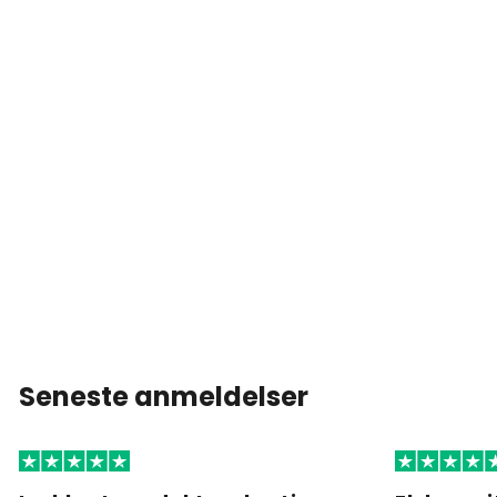
Seneste anmeldelser