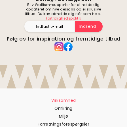
Bliv Wallism-supporter for at holde dig
opdateret om nye designs og eksklusive
tilbud. Du kan afmelde dig når som helst.
Fortrolighedspolitik
Indsend
Følg os for inspiration og fremtidige tilbud
Virksomhed
Omkring
Miljø
Forretningsforespørgsler