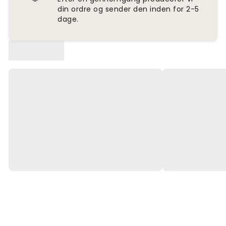
din ordre og sender den inden for 2-5
dage.