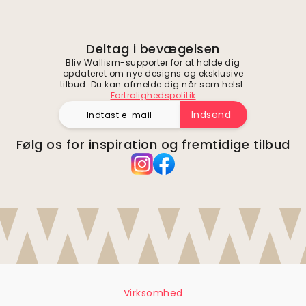
Deltag i bevægelsen
Bliv Wallism-supporter for at holde dig
opdateret om nye designs og eksklusive
tilbud. Du kan afmelde dig når som helst.
Fortrolighedspolitik
Indsend
Følg os for inspiration og fremtidige tilbud
Virksomhed