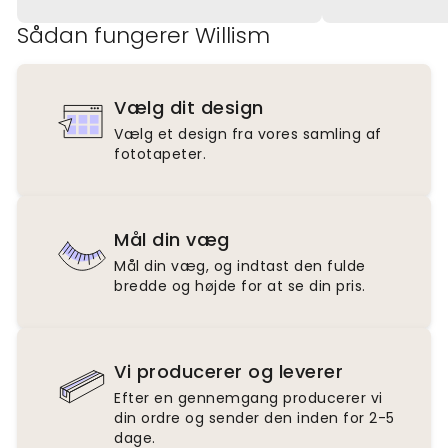
Sådan fungerer Willism
Vælg dit design
Vælg et design fra vores samling af
fototapeter.
Mål din væg
Mål din væg, og indtast den fulde
bredde og højde for at se din pris.
Vi producerer og leverer
Efter en gennemgang producerer vi
din ordre og sender den inden for 2-5
dage.