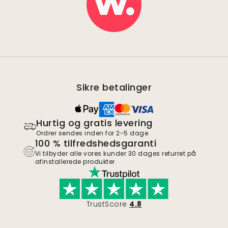
Sikre betalinger
Hurtig og gratis levering
Ordrer sendes inden for 2-5 dage.
100 % tilfredshedsgaranti
Vi tilbyder alle vores kunder 30 dages returret på
afinstallerede produkter.
TrustScore
4.8