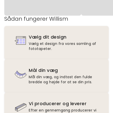
Sådan fungerer Willism
Vælg dit design
Vælg et design fra vores samling af
fototapeter.
Mål din væg
Mål din væg, og indtast den fulde
bredde og højde for at se din pris.
Vi producerer og leverer
Efter en gennemgang producerer vi