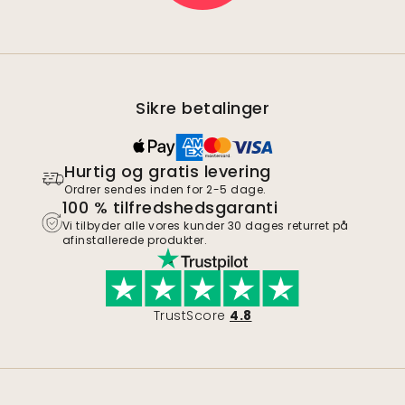
Sikre betalinger
Hurtig og gratis levering
Ordrer sendes inden for 2-5 dage.
100 % tilfredshedsgaranti
Vi tilbyder alle vores kunder 30 dages returret på
afinstallerede produkter.
TrustScore
4.8