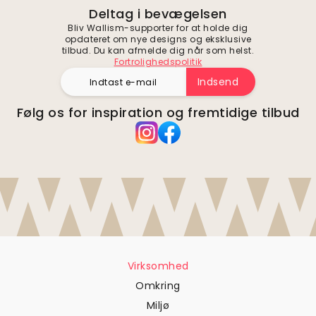
Deltag i bevægelsen
Bliv Wallism-supporter for at holde dig
opdateret om nye designs og eksklusive
tilbud. Du kan afmelde dig når som helst.
Fortrolighedspolitik
Indsend
Følg os for inspiration og fremtidige tilbud
Virksomhed
Omkring
Miljø