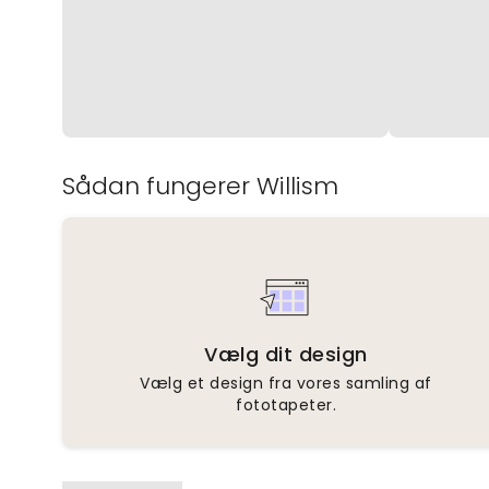
Sådan fungerer Willism
Vælg dit design
Vælg et design fra vores samling af
fototapeter.