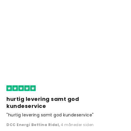
hurtig levering samt god
kundeservice
"hurtig levering samt god kundeservice"
DCC Energi Bettina Ridal
,
4 måneder siden