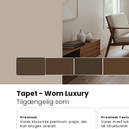
Tapet - Worn Luxury
Tilgængelig som
Premium
Premium Text
Vores klassiske premium-papir, der
Vores mest luk
kan bruges overalt
let strukturere