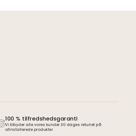
100 % tilfredshedsgaranti
Vi tilbyder alle vores kunder 30 dages returret på
afinstallerede produkter.