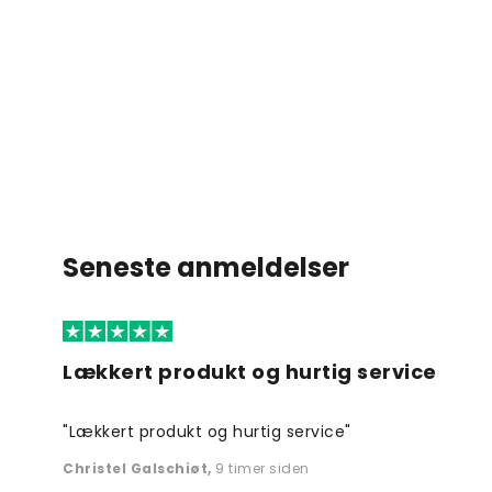
Seneste anmeldelser
Lækkert produkt og hurtig service
"Lækkert produkt og hurtig service"
Christel Galschiøt
,
9 timer siden