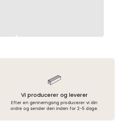
Vi producerer og leverer
Efter en gennemgang producerer vi din
ordre og sender den inden for 2-5 dage.