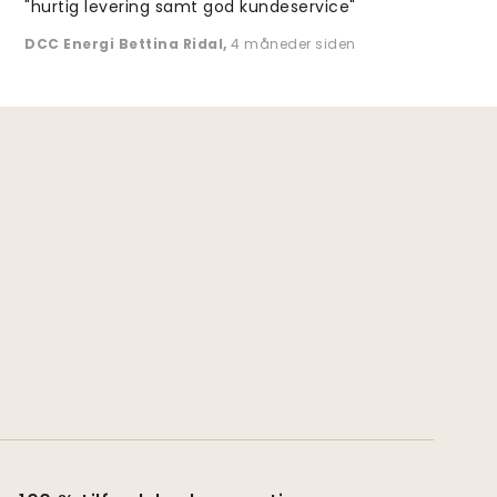
"hurtig levering samt god kundeservice"
DCC Energi Bettina Ridal
,
4 måneder siden