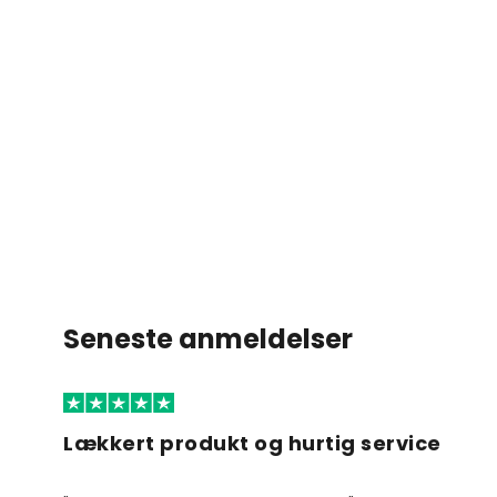
Seneste anmeldelser
Lækkert produkt og hurtig service