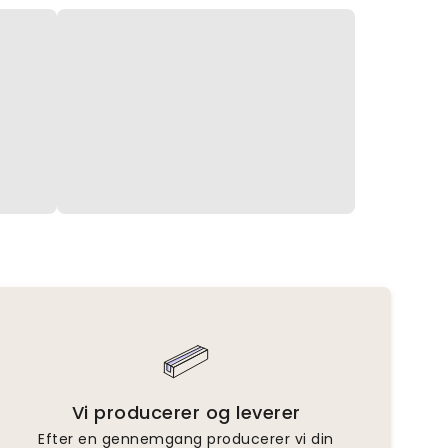
Vi producerer og leverer
Efter en gennemgang producerer vi din