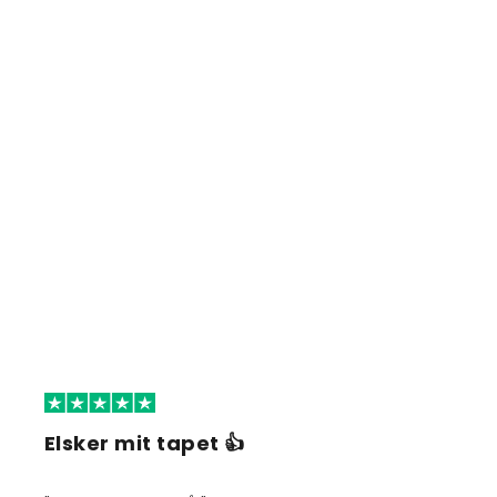
Elsker mit tapet 👍