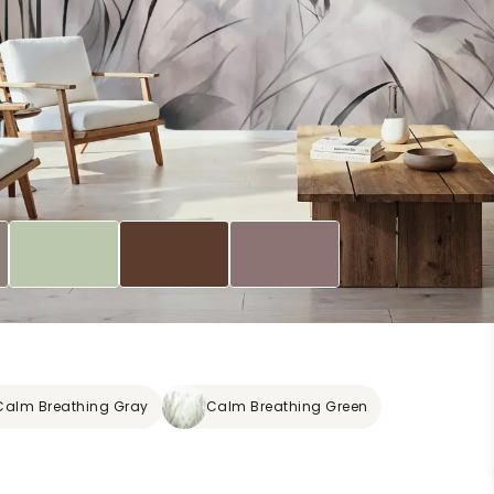
Calm Breathing Gray
Calm Breathing Green