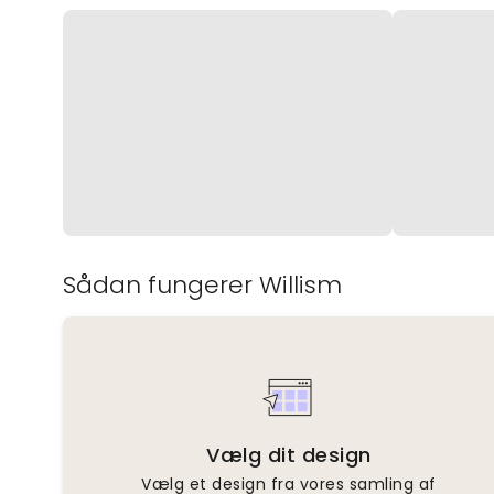
Sådan fungerer Willism
Vælg dit design
Vælg et design fra vores samling af