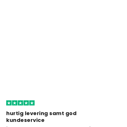
hurtig levering samt god
kundeservice