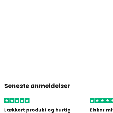
Seneste anmeldelser
Lækkert produkt og hurtig
Elsker mi