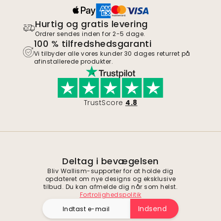
Hurtig og gratis levering
Ordrer sendes inden for 2-5 dage.
100 % tilfredshedsgaranti
Vi tilbyder alle vores kunder 30 dages returret på
afinstallerede produkter.
TrustScore
4.8
Deltag i bevægelsen
Bliv Wallism-supporter for at holde dig
opdateret om nye designs og eksklusive
tilbud. Du kan afmelde dig når som helst.
Fortrolighedspolitik
Indsend