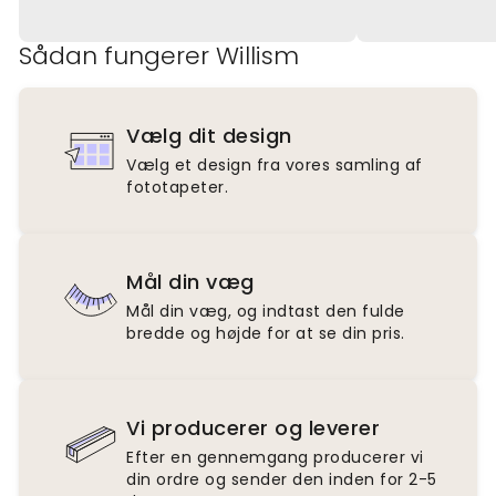
Sådan fungerer Willism
Vælg dit design
Vælg et design fra vores samling af
fototapeter.
Mål din væg
Mål din væg, og indtast den fulde
bredde og højde for at se din pris.
Vi producerer og leverer
Efter en gennemgang producerer vi
din ordre og sender den inden for 2-5