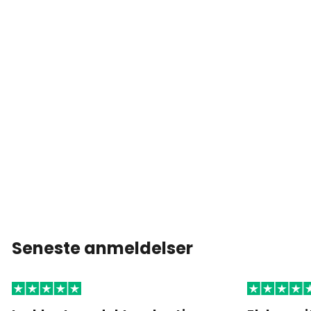
Seneste anmeldelser