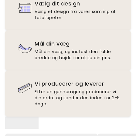
Vælg dit design
Vælg et design fra vores samling af
fototapeter.
Mål din væg
Mål din væg, og indtast den fulde
bredde og højde for at se din pris.
Vi producerer og leverer
Efter en gennemgang producerer vi
din ordre og sender den inden for 2-5
dage.