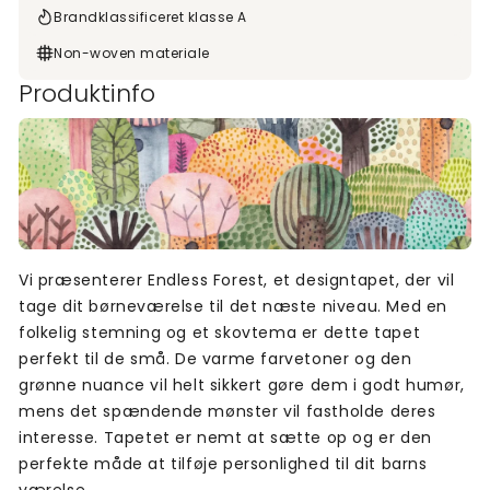
Brandklassificeret klasse A
Non-woven materiale
Produktinfo
Vi præsenterer Endless Forest, et designtapet, der vil
tage dit børneværelse til det næste niveau. Med en
folkelig stemning og et skovtema er dette tapet
perfekt til de små. De varme farvetoner og den
grønne nuance vil helt sikkert gøre dem i godt humør,
mens det spændende mønster vil fastholde deres
interesse. Tapetet er nemt at sætte op og er den
perfekte måde at tilføje personlighed til dit barns