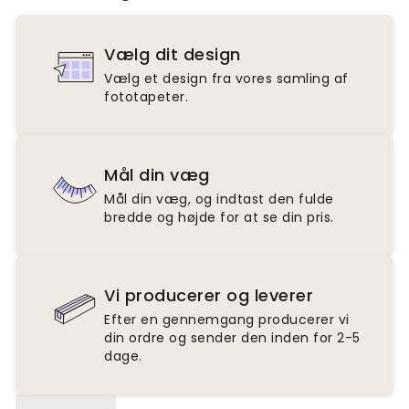
Vælg dit design
Vælg et design fra vores samling af
fototapeter.
Mål din væg
Mål din væg, og indtast den fulde
bredde og højde for at se din pris.
Vi producerer og leverer
Efter en gennemgang producerer vi
din ordre og sender den inden for 2-5
dage.