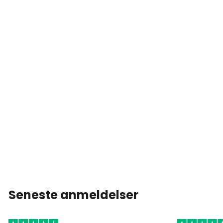
Seneste anmeldelser