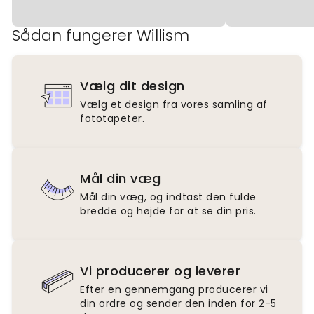
Sådan fungerer Willism
Vælg dit design
Vælg et design fra vores samling af
fototapeter.
Mål din væg
Mål din væg, og indtast den fulde
bredde og højde for at se din pris.
Vi producerer og leverer
Efter en gennemgang producerer vi
din ordre og sender den inden for 2-5