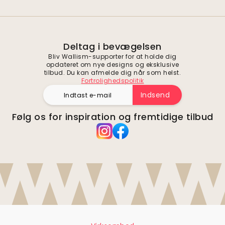
Deltag i bevægelsen
Bliv Wallism-supporter for at holde dig
opdateret om nye designs og eksklusive
tilbud. Du kan afmelde dig når som helst.
Fortrolighedspolitik
Indsend
Følg os for inspiration og fremtidige tilbud