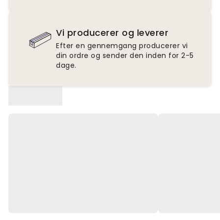
Vi producerer og leverer
Efter en gennemgang producerer vi
din ordre og sender den inden for 2-5
dage.