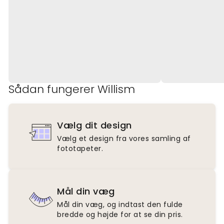
Sådan fungerer Willism
Vælg dit design
Vælg et design fra vores samling af
fototapeter.
Mål din væg
Mål din væg, og indtast den fulde
bredde og højde for at se din pris.