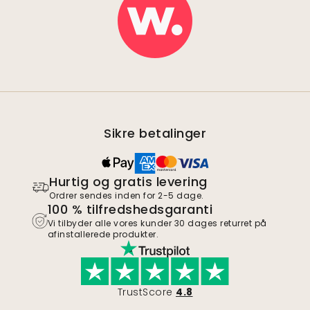
Sikre betalinger
Hurtig og gratis levering
Ordrer sendes inden for 2-5 dage.
100 % tilfredshedsgaranti
Vi tilbyder alle vores kunder 30 dages returret på
afinstallerede produkter.
TrustScore
4.8