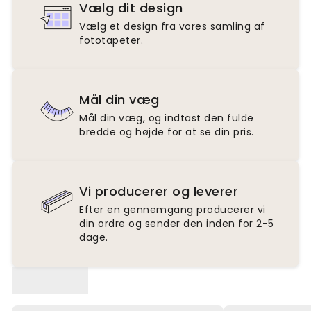
Vælg dit design
Vælg et design fra vores samling af
fototapeter.
Mål din væg
Mål din væg, og indtast den fulde
bredde og højde for at se din pris.
Vi producerer og leverer
Efter en gennemgang producerer vi
din ordre og sender den inden for 2-5
dage.