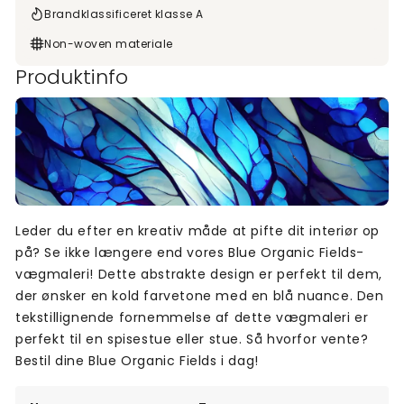
Brandklassificeret klasse A
Non-woven materiale
Produktinfo
Leder du efter en kreativ måde at pifte dit interiør op
på? Se ikke længere end vores Blue Organic Fields-
vægmaleri! Dette abstrakte design er perfekt til dem,
der ønsker en kold farvetone med en blå nuance. Den
tekstillignende fornemmelse af dette vægmaleri er
perfekt til en spisestue eller stue. Så hvorfor vente?
Bestil dine Blue Organic Fields i dag!