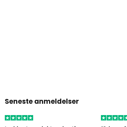
Seneste anmeldelser