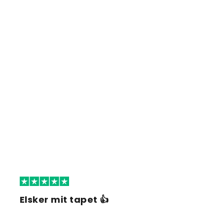
Elsker mit tapet 👍