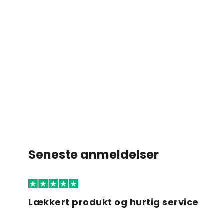
Seneste anmeldelser
Lækkert produkt og hurtig service