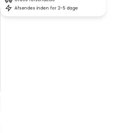
Afsendes inden for 2-5 dage