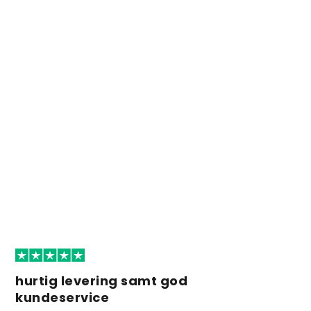
hurtig levering samt god
kundeservice