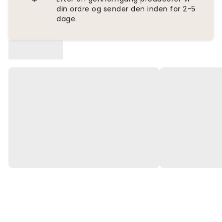
din ordre og sender den inden for 2-5
dage.