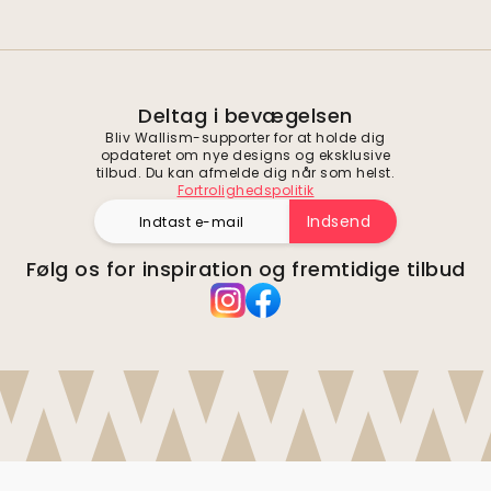
Deltag i bevægelsen
Bliv Wallism-supporter for at holde dig
opdateret om nye designs og eksklusive
tilbud. Du kan afmelde dig når som helst.
Fortrolighedspolitik
Indsend
Følg os for inspiration og fremtidige tilbud