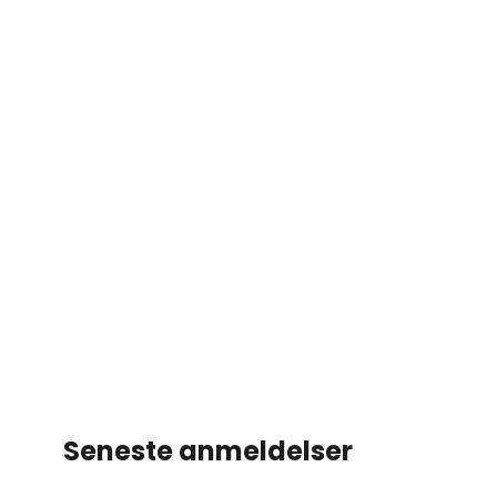
Seneste anmeldelser