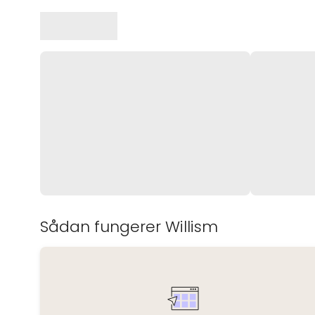
Sådan fungerer Willism