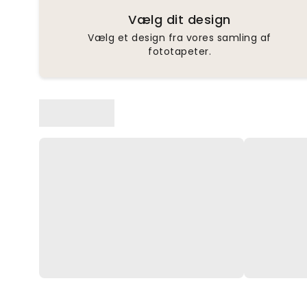
Vælg dit design
Vælg et design fra vores samling af
fototapeter.