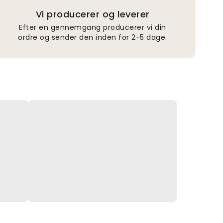
Vi producerer og leverer
Efter en gennemgang producerer vi din
ordre og sender den inden for 2-5 dage.