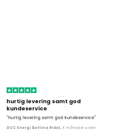
hurtig levering samt god
kundeservice
"hurtig levering samt god kundeservice"
DCC Energi Bettina Ridal
,
4 måneder siden