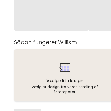
Sådan fungerer Willism
Vælg dit design
Vælg et design fra vores samling af
fototapeter.