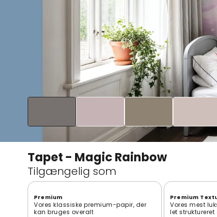
Tapet - Magic Rainbow
Tilgængelig som
Premium
Premium Text
Vores klassiske premium-papir, der
Vores mest luk
kan bruges overalt
let strukturere