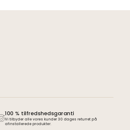
100 % tilfredshedsgaranti
Vi tilbyder alle vores kunder 30 dages returret på
afinstallerede produkter.