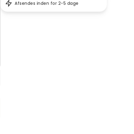
Afsendes inden for 2-5 dage