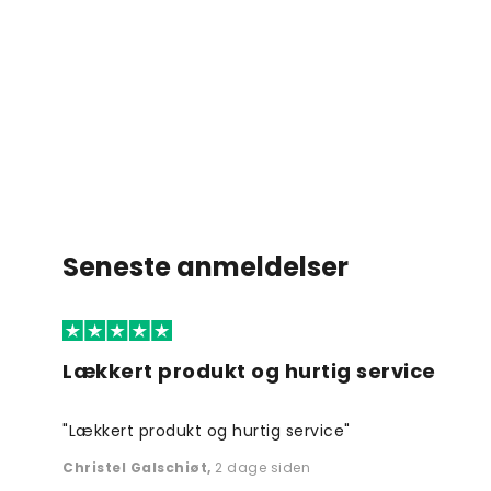
Seneste anmeldelser
Lækkert produkt og hurtig service
"Lækkert produkt og hurtig service"
Christel Galschiøt
,
2 dage siden