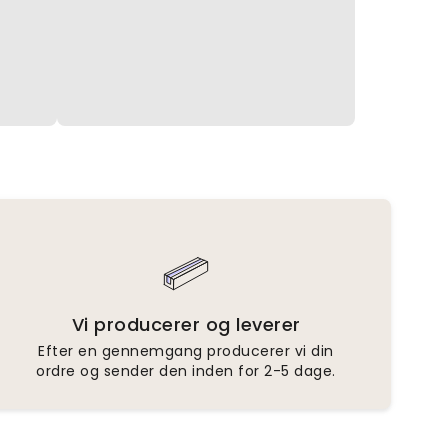
Vi producerer og leverer
Efter en gennemgang producerer vi din
ordre og sender den inden for 2-5 dage.