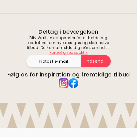
Deltag i bevægelsen
Bliv Wallism-supporter for at holde dig
opdateret om nye designs og eksklusive
tilbud. Du kan afmelde dig når som helst.
Fortrolighedspolitik
Indsend
Følg os for inspiration og fremtidige tilbud