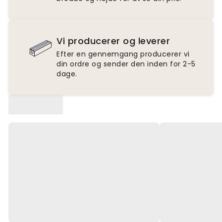
Vi producerer og leverer
Efter en gennemgang producerer vi
din ordre og sender den inden for 2-5
dage.