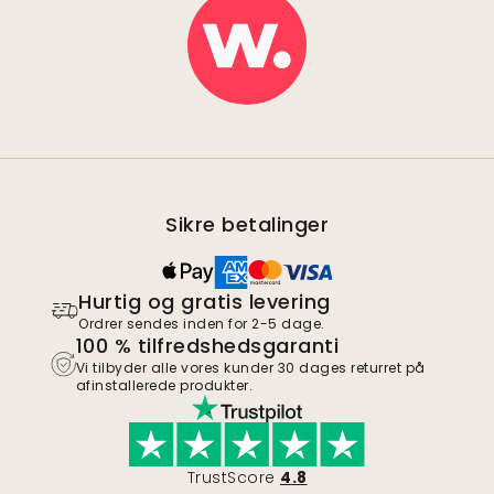
Sikre betalinger
Hurtig og gratis levering
Ordrer sendes inden for 2-5 dage.
100 % tilfredshedsgaranti
Vi tilbyder alle vores kunder 30 dages returret på
afinstallerede produkter.
TrustScore
4.8