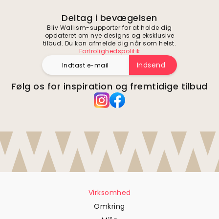
Deltag i bevægelsen
Bliv Wallism-supporter for at holde dig
opdateret om nye designs og eksklusive
tilbud. Du kan afmelde dig når som helst.
Fortrolighedspolitik
Indsend
Følg os for inspiration og fremtidige tilbud
Virksomhed
Omkring