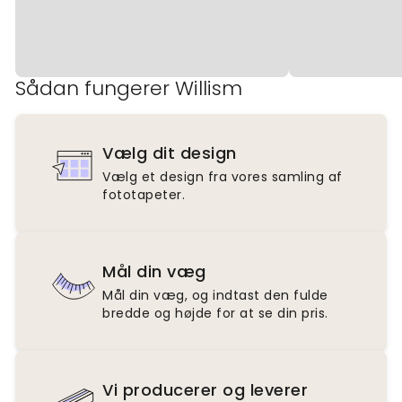
Sådan fungerer Willism
Vælg dit design
Vælg et design fra vores samling af
fototapeter.
Mål din væg
Mål din væg, og indtast den fulde
bredde og højde for at se din pris.
Vi producerer og leverer