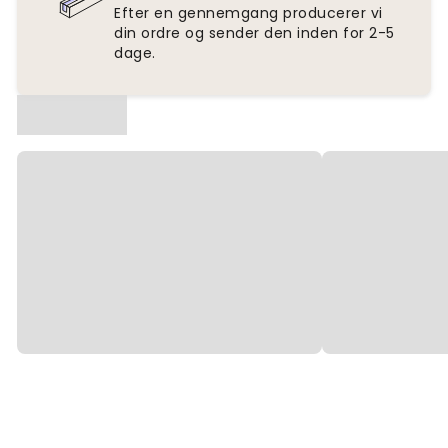
Efter en gennemgang producerer vi
din ordre og sender den inden for 2-5
dage.