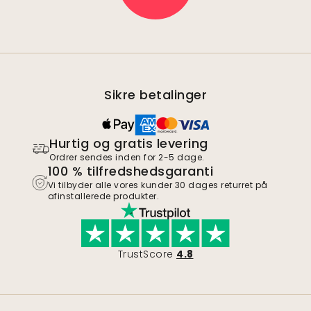
Sikre betalinger
Hurtig og gratis levering
Ordrer sendes inden for 2-5 dage.
100 % tilfredshedsgaranti
Vi tilbyder alle vores kunder 30 dages returret på
afinstallerede produkter.
TrustScore
4.8