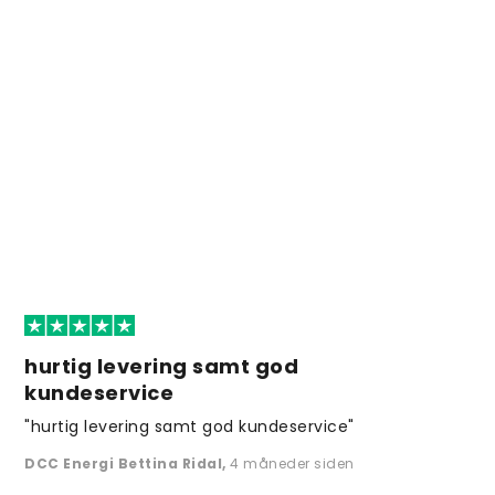
hurtig levering samt god
kundeservice
"hurtig levering samt god kundeservice"
DCC Energi Bettina Ridal
,
4 måneder siden