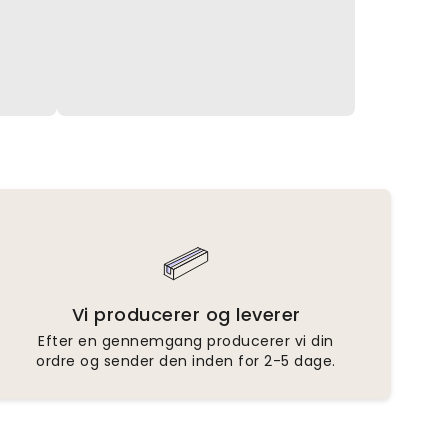
Vi producerer og leverer
Efter en gennemgang producerer vi din
ordre og sender den inden for 2-5 dage.