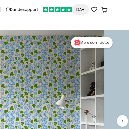
Kundesupport
DA
Mere som dette