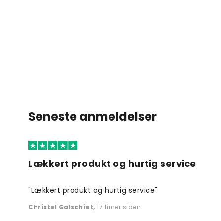
Seneste anmeldelser
Lækkert produkt og hurtig service
"Lækkert produkt og hurtig service"
Christel Galschiøt
,
17 timer siden