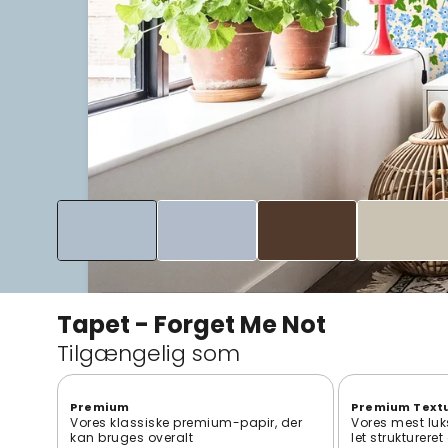
Tapet - Forget Me Not
Tilgængelig som
Premium
Premium Text
Vores klassiske premium-papir, der
Vores mest luk
kan bruges overalt
let strukturere