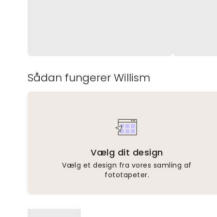
Sådan fungerer Willism
Vælg dit design
Vælg et design fra vores samling af
fototapeter.