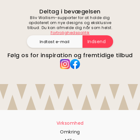
Deltag i bevægelsen
Bliv Wallism-supporter for at holde dig
opdateret om nye designs og eksklusive
tilbud. Du kan afmelde dig når som helst.
Fortrolighedspolitik
Indsend
Følg os for inspiration og fremtidige tilbud
Virksomhed
Omkring