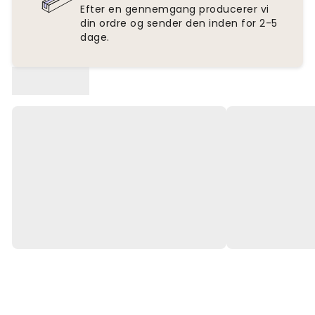
Efter en gennemgang producerer vi
din ordre og sender den inden for 2-5
dage.