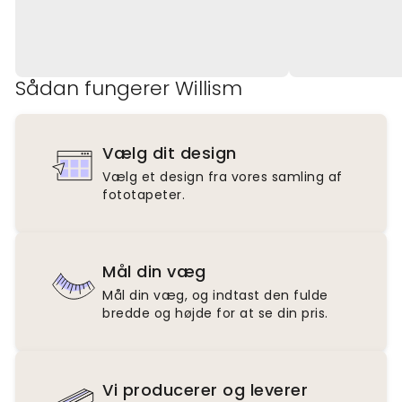
Sådan fungerer Willism
Vælg dit design
Vælg et design fra vores samling af
fototapeter.
Mål din væg
Mål din væg, og indtast den fulde
bredde og højde for at se din pris.
Vi producerer og leverer