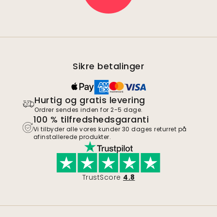
Sikre betalinger
Hurtig og gratis levering
Ordrer sendes inden for 2-5 dage.
100 % tilfredshedsgaranti
Vi tilbyder alle vores kunder 30 dages returret på
afinstallerede produkter.
TrustScore
4.8