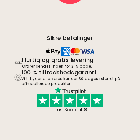
Sikre betalinger
Hurtig og gratis levering
Ordrer sendes inden for 2-5 dage.
100 % tilfredshedsgaranti
Vi tilbyder alle vores kunder 30 dages returret på
afinstallerede produkter.
TrustScore
4.8