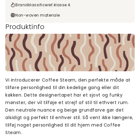
Brandklassificeret klasse A
Non-woven materiale
Produktinfo
Vi introducerer Coffee Steam, den perfekte måde at
tilføre personlighed til din kedelige gang eller dit
køkken. Dette designertapet har et sjovt og funky
mønster, der vil tilføje et strejf af stil til ethvert rum.
Den neutrale nuance og beige grundfarve gør det
alsidigt og perfekt til enhver stil. Så vent ikke længere,
tilføj noget personlighed til dit hjem med Coffee
Steam.