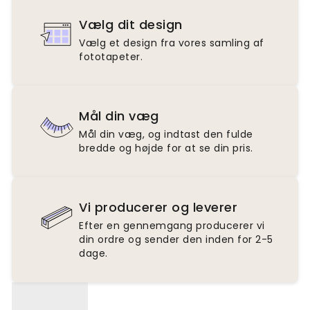
Vælg dit design
Vælg et design fra vores samling af
fototapeter.
Mål din væg
Mål din væg, og indtast den fulde
bredde og højde for at se din pris.
Vi producerer og leverer
Efter en gennemgang producerer vi
din ordre og sender den inden for 2-5
dage.