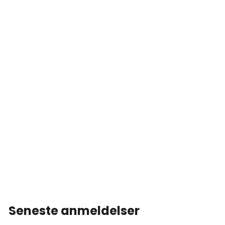
Seneste anmeldelser