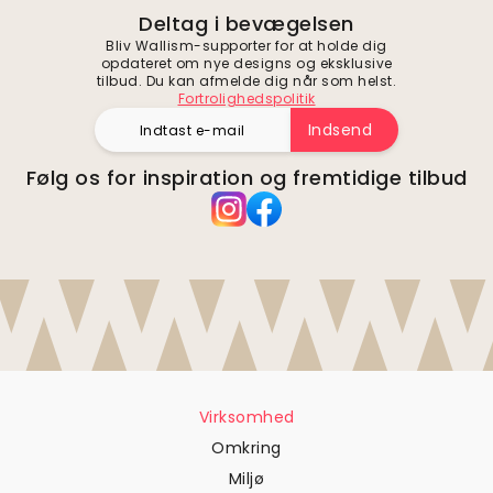
Deltag i bevægelsen
Bliv Wallism-supporter for at holde dig
opdateret om nye designs og eksklusive
tilbud. Du kan afmelde dig når som helst.
Fortrolighedspolitik
Indsend
Følg os for inspiration og fremtidige tilbud
Virksomhed
Omkring
Miljø