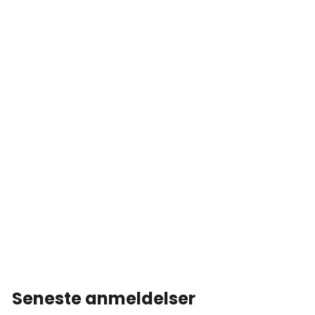
Seneste anmeldelser