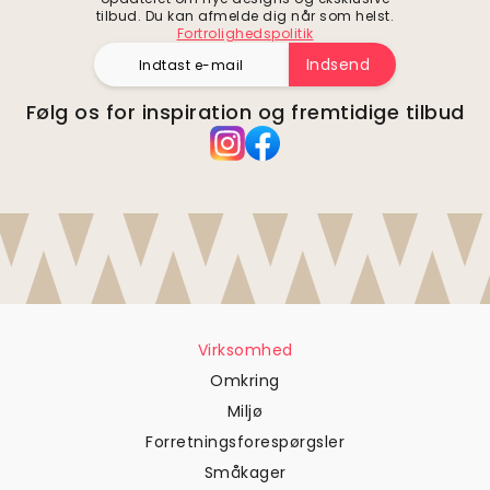
tilbud. Du kan afmelde dig når som helst.
Fortrolighedspolitik
Indsend
Følg os for inspiration og fremtidige tilbud
Virksomhed
Omkring
Miljø
Forretningsforespørgsler
Småkager