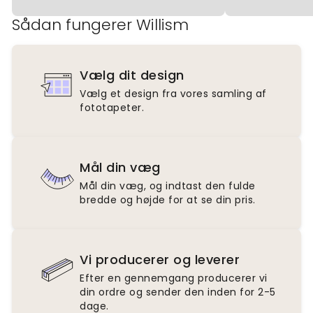
Sådan fungerer Willism
Vælg dit design
Vælg et design fra vores samling af
fototapeter.
Mål din væg
Mål din væg, og indtast den fulde
bredde og højde for at se din pris.
Vi producerer og leverer
Efter en gennemgang producerer vi
din ordre og sender den inden for 2-5
dage.